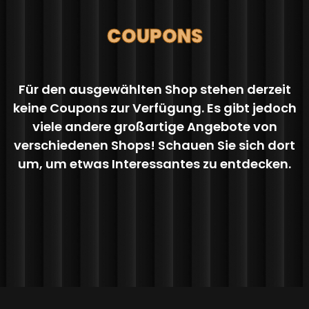
COUPONS
Für den ausgewählten Shop stehen derzeit
keine Coupons zur Verfügung. Es gibt jedoch
viele andere großartige Angebote von
verschiedenen Shops! Schauen Sie sich dort
um, um etwas Interessantes zu entdecken.