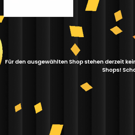
Für den ausgewählten Shop stehen derzeit kei
Shops! Scha