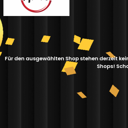
Für den ausgewählten Shop stehen derzeit kei
Shops! Scha