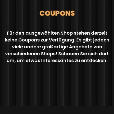
COUPONS
Für den ausgewählten Shop stehen derzeit
keine Coupons zur Verfügung. Es gibt jedoch
viele andere großartige Angebote von
verschiedenen Shops! Schauen Sie sich dort
um, um etwas Interessantes zu entdecken.